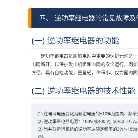
四、 逆功率继电器的常见故障及
(一) 逆功率继电器的功能
逆功率继电器是船舶电站中重要的保护元件之一
电网断开，以保护发电机组和电网的安全运行。例如N
方便，具有自检功能，重量轻，体积小、仅为国内同
(二) 逆功率继电器的技术性能
(1) 在电网电压变化为额定电压的±10%范围内、
(2) 逆功率继电器电源：100V(或400 V), 50/60 Hz
(3) 当并联运行机组的逆功率达额定频率的3%～15%(
合)。