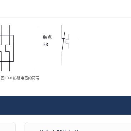
图19-6 热继电器的符号