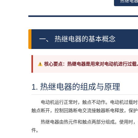
热继电器
一、 热继电器的基本概念
核心要点：热继电器是用来对电动机进行过载
1. 热继电器的组成与原理
电动机运行正常时，触点不动作。电动机过载时
触点断开，控制回路断电交流接触器断电释放，保护
热继电器由热元件和触点两部分组成。使用时，
件。