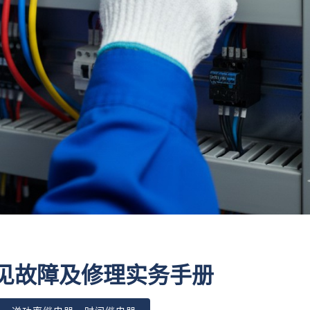
见故障及修理实务手册