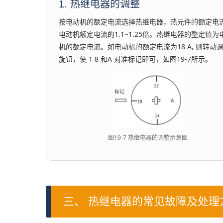
1. 热继电器的调整
按电动机的额定电流选择热继电器，热元件的额定电
电动机额定电流的1.1~1.25倍。热继电器的整定值为
机的额定电流。如电动机的额定电流为18 A, 则转动
旋钮，使 1 8 和A 对准标记即可，如图19-7所示。
图19-7 热继电器的调整示意图
三、 热继电器的常见故障及处理