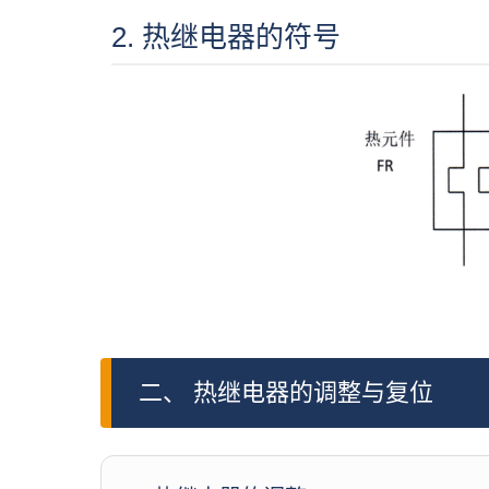
2. 热继电器的符号
二、 热继电器的调整与复位