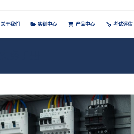
关于我们
实训中心
产品中心
考试评估
实务手册