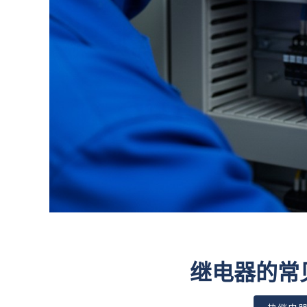
继电器的常