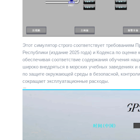
Этот симулятор строго соответствует требованиям 
Республики (издание 2025 года) и Кодекса по оценке 
обеспечивая соответствие содержания обучения наци
широко внедряться в морских учебных заведениях и 
по защите окружающей среды в безопасной, контроли
сокращает эксплуатационные расходы.