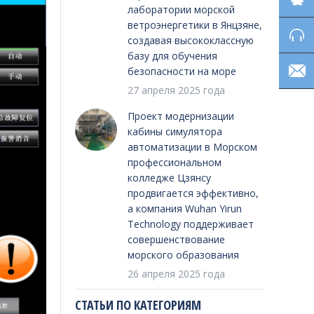
лаборатории морской
ветроэнергетики в Янцзяне,
создавая высококлассную
базу для обучения
безопасности на море
27 апреля 2025 года
Проект модернизации
кабины симулятора
автоматизации в Морском
профессиональном
колледже Цзянсу
продвигается эффективно,
а компания Wuhan Yirun
Technology поддерживает
совершенствование
морского образования
26 апреля 2025 года
СТАТЬИ ПО КАТЕГОРИЯМ