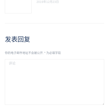
2019年12月23日
发表回复
你的电子邮件地址不会被公开.
*
为必填字段
评论