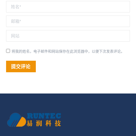
姓名 *
邮箱 *
网站
将我的姓名，电子邮件和网站保存在此浏览器中，以便下次发表评论。
提交评论