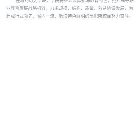
在新的历史阶段，学院将继续发挥航海教育特色，抢抓高等职
业教育发展战略机遇，力求规模、结构、质量、效益协调发展，为
建成行业领先、省内一流、航海特色鲜明的高职院校而努力奋斗。