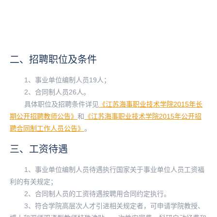
二、招聘职位及条件
江苏海事职业技术学院2015年长期公开招聘教师公告
1、事业单位编制人员19人；
2、合同制人员26人。
具体职位及招聘条件详见
《江苏海事职业技术学院2015年长
期公开招聘教师公告》
和
《江苏海事职业技术学院2015年公开招
聘合同制工作人员公告》
。
三、工资待遇
1、事业单位编制人员待遇执行国家关于事业单位人员工资福
江苏海事职业技术学院2015年公开招聘合同制工作人员公告
利的有关规定；
2、合同制人员的工资待遇按聘用合同约定执行。
3、符合学院高层次人才引进相关规定者，可申请学院教授、