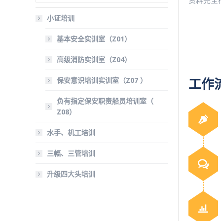
资料完全
小证培训
基本安全实训室（Z01）
高级消防实训室（Z04）
保安意识培训实训室（Z07 ）
工作
负有指定保安职责船员培训室（
Z08）
水手、机工培训
三幅、三管培训
升级四大头培训