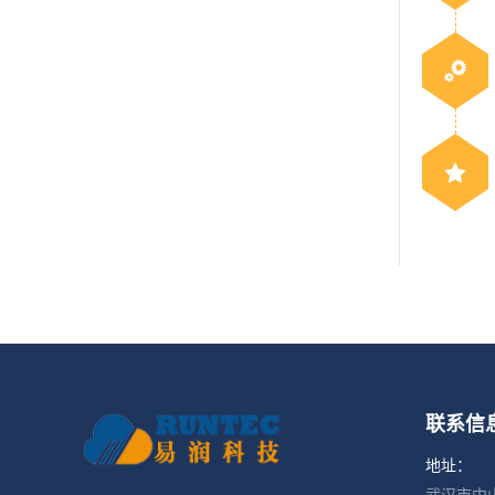
联系信
地址：
武汉市中山