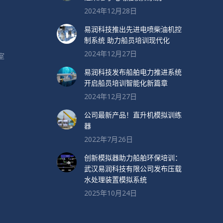
2024年12月28日
易润科技推出先进电喷柴油机控
制系统 助力船员培训现代化
2024年12月27日
室
易润科技发布船舶电力推进系统
开启船员培训智能化新篇章
2024年12月27日
公司最新产品！直升机模拟训练
器
2022年7月26日
创新模拟器助力船舶环保培训：
武汉易润科技有限公司发布压载
水处理装置模拟系统
2025年10月24日