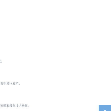
流。
，提供技术支持。
概预算和简单技术参数。