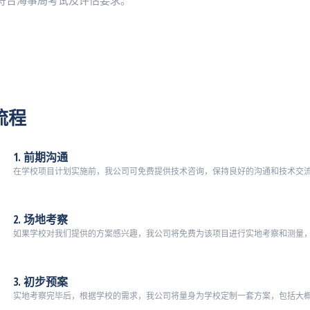
符合海事局考试及评估要求。
流程
1. 前期沟通
在学校项目计划实施前，我公司可免费提供技术咨询，保持良好的沟通和技术交
2. 场地考察
如果学校对我们提供的方案感兴趣，我公司将免费为该项目进行实地考察和测量
3. 初步预案
实地考察完毕后，根据学校的需求，我公司将量身为学校定制一套方案，包括大