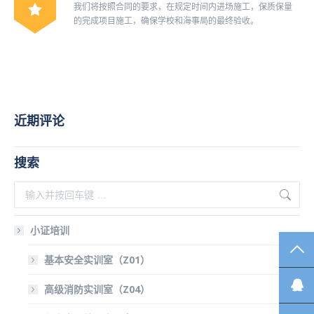
我们将按照合同的要求，在规定时间内进场施工，保质保量
的完成项目施工，确保学校和海事局的最终验收。
近期评论
搜索
搜
索：
小证培训
TO
基本安全实训室（Z01）
高级消防实训室（Z04）