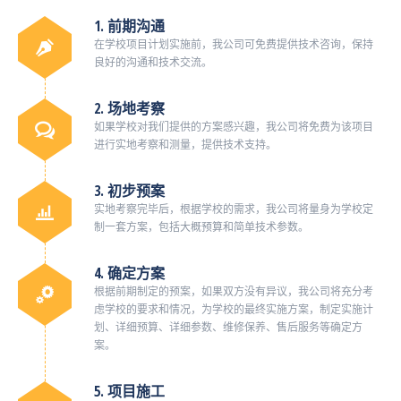
1. 前期沟通
在学校项目计划实施前，我公司可免费提供技术咨询，保持
良好的沟通和技术交流。
2. 场地考察
如果学校对我们提供的方案感兴趣，我公司将免费为该项目
进行实地考察和测量，提供技术支持。
3. 初步预案
实地考察完毕后，根据学校的需求，我公司将量身为学校定
制一套方案，包括大概预算和简单技术参数。
4. 确定方案
根据前期制定的预案，如果双方没有异议，我公司将充分考
虑学校的要求和情况，为学校的最终实施方案，制定实施计
划、详细预算、详细参数、维修保养、售后服务等确定方
案。
5. 项目施工