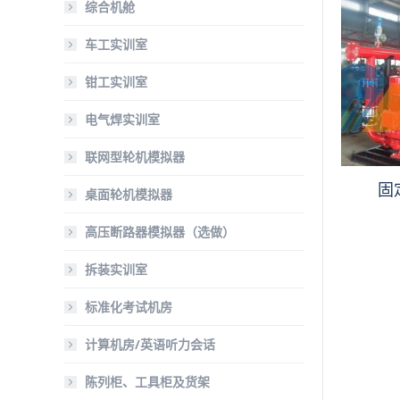
综合机舱
车工实训室
钳工实训室
电气焊实训室
联网型轮机模拟器
固
桌面轮机模拟器
高压断路器模拟器（选做）
拆装实训室
标准化考试机房
计算机房/英语听力会话
陈列柜、工具柜及货架