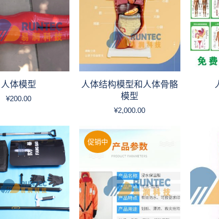
人体模型
人体结构模型和人体骨骼
模型
¥
200.00
¥
2,000.00
促销中