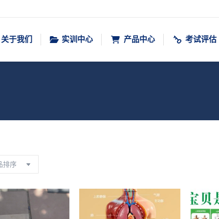
关于我们
实训中心
产品中心
考试评估