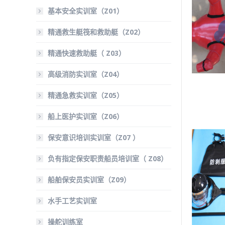
基本安全实训室（Z01）
精通救生艇筏和救助艇（Z02）
精通快速救助艇（ Z03）
高级消防实训室（Z04）
精通急救实训室（Z05）
船上医护实训室（Z06）
保安意识培训实训室（Z07 ）
负有指定保安职责船员培训室（ Z08）
船舶保安员实训室（Z09）
水手工艺实训室
操舵训练室