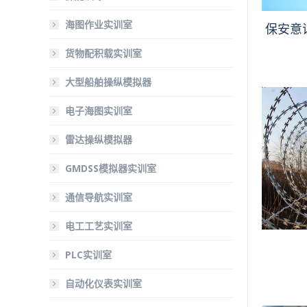
海图作业实训室
保安意
货物配积载实训室
大型船舶操纵模拟器
电子海图实训室
雷达操纵模拟器
GMDSS模拟器实训室
通信导航实训室
电工工艺实训室
PLC实训室
自动化仪表实训室