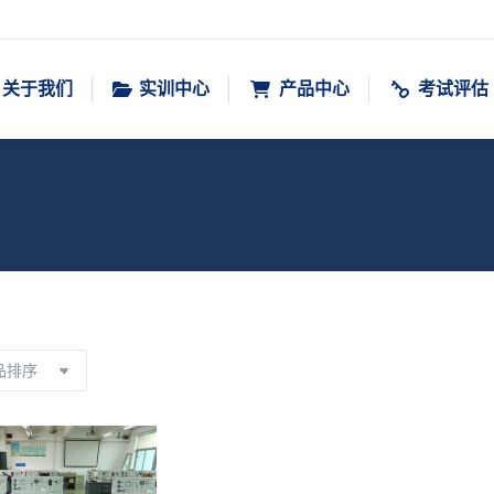
关于我们
实训中心
产品中心
考试评估