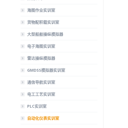
海图作业实训室
货物配积载实训室
大型船舶操纵模拟器
电子海图实训室
雷达操纵模拟器
GMDSS模拟器实训室
通信导航实训室
电工工艺实训室
PLC实训室
自动化仪表实训室