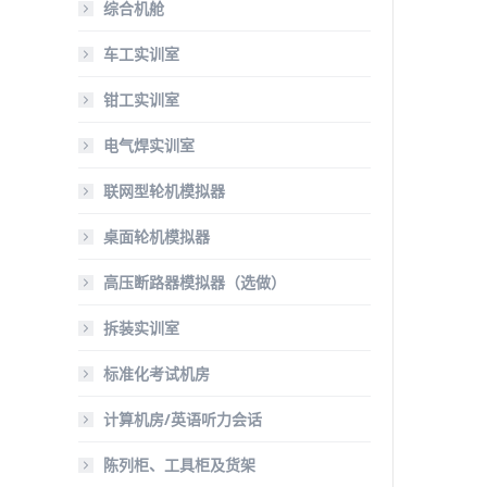
综合机舱
车工实训室
钳工实训室
电气焊实训室
联网型轮机模拟器
桌面轮机模拟器
高压断路器模拟器（选做）
拆装实训室
标准化考试机房
计算机房/英语听力会话
陈列柜、工具柜及货架