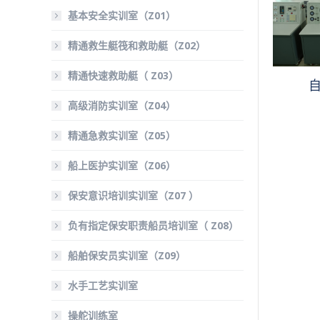
基本安全实训室（Z01）
精通救生艇筏和救助艇（Z02）
精通快速救助艇（ Z03）
高级消防实训室（Z04）
精通急救实训室（Z05）
船上医护实训室（Z06）
保安意识培训实训室（Z07 ）
负有指定保安职责船员培训室（ Z08）
船舶保安员实训室（Z09）
水手工艺实训室
操舵训练室