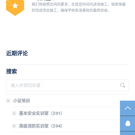
我们将按照合同的要求，在规定时间内进场施工，保质保量
的完成项目施工，确保学校和海事局的最终验收。
近期评论
搜索
搜
索：
小证培训
TO
基本安全实训室（Z01）
高级消防实训室（Z04）