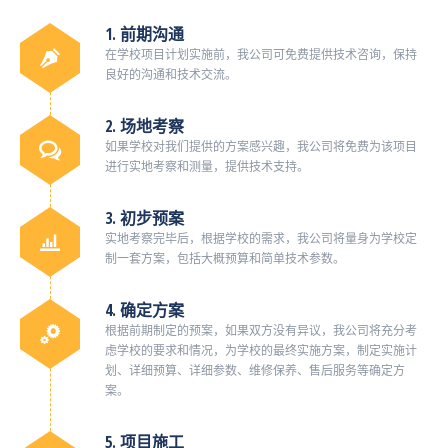
1. 前期沟通
在学校项目计划实施前，我公司可免费提供技术咨询，保持
良好的沟通和技术交流。
2. 场地考察
如果学校对我们提供的方案感兴趣，我公司将免费为该项目
进行实地考察和测量，提供技术支持。
3. 初步预案
实地考察完毕后，根据学校的需求，我公司将量身为学校定
制一套方案，包括大概预算和简单技术参数。
4. 确定方案
根据前期制定的预案，如果双方没有异议，我公司将充分考
虑学校的要求和情况，为学校的最终实施方案，制定实施计
划、详细预算、详细参数、维修保养、售后服务等确定方
案。
5. 项目施工