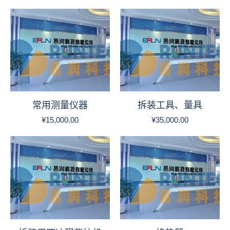
常用测量仪器
拆装工具、量具
¥
15,000.00
¥
35,000.00