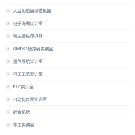
大型船舶操纵模拟器
电子海图实训室
雷达操纵模拟器
GMDSS模拟器实训室
通信导航实训室
电工工艺实训室
PLC实训室
自动化仪表实训室
综合机舱
车工实训室