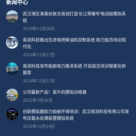
新闻中心
武汉港区海事处联合易润打造’长江荣耀号’电动船模拟系
统
2024年12月28日
易润科技推出先进电喷柴油机控制系统 助力船员培训现
代化
2024年12月27日
易润科技发布船舶电力推进系统 开启船员培训智能化新
篇章
2024年12月27日
公司最新产品！直升机模拟训练器
2022年7月26日
创新模拟器助力船舶环保培训：武汉易润科技有限公司发
布压载水处理装置模拟系统
2025年10月24日