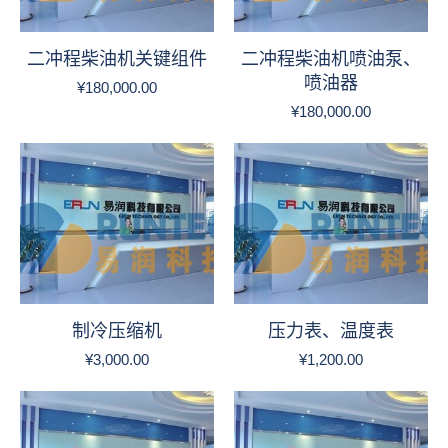
二冲程柴油机关键组件
二冲程柴油机喷油泵、
喷油器
¥
180,000.00
¥
180,000.00
制冷压缩机
压力表、温度表
¥
3,000.00
¥
1,200.00