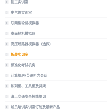
钳工实训室
电气焊实训室
联网型轮机模拟器
桌面轮机模拟器
高压断路器模拟器（选做）
拆装实训室
标准化考试机房
计算机房/英语听力会话
陈列柜、工具柜及货架
海上交通安全技能培训
船员培训实训室订制及最新产品