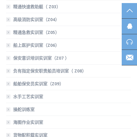
精通快速救助艇（ Z03）
TO
高级消防实训室（Z04）
精通急救实训室（Z05）
船上医护实训室（Z06）
保安意识培训实训室（Z07 ）
负有指定保安职责船员培训室（ Z08）
船舶保安员实训室（Z09）
水手工艺实训室
操舵训练室
海图作业实训室
货物配积载实训室