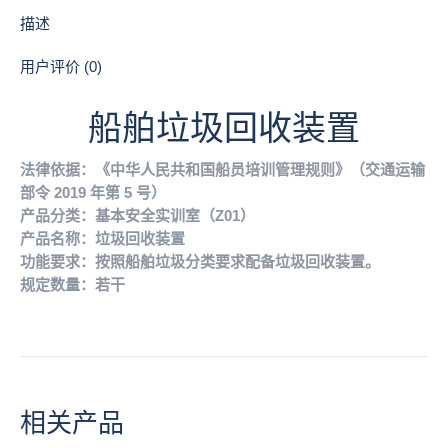
描述
用户评价 (0)
船舶垃圾回收装置
法律依据：《中华人民共和国船员培训管理规则》（交通运输
部令 2019 年第 5 号）
产品分类：基本安全实训室（Z01）
产品名称：垃圾回收装置
功能要求：按照船舶垃圾分类要求配备垃圾回收装置。
规定数量：若干
相关产品