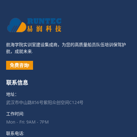
航海学院实训室建设集成商，为您的高质量船员队伍培训保驾护
航，成就未来.
免费咨询!
联系信息
地址：
武汉市中山路856号紫阳众创空间C124号
工作时间:
Mon - Fri: 9AM - 7PM
联系电话: