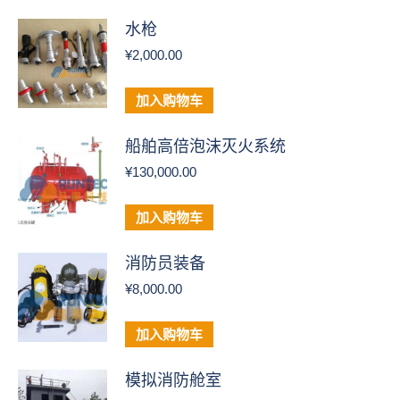
水枪
¥
2,000.00
加入购物车
船舶高倍泡沫灭火系统
¥
130,000.00
加入购物车
消防员装备
¥
8,000.00
加入购物车
模拟消防舱室