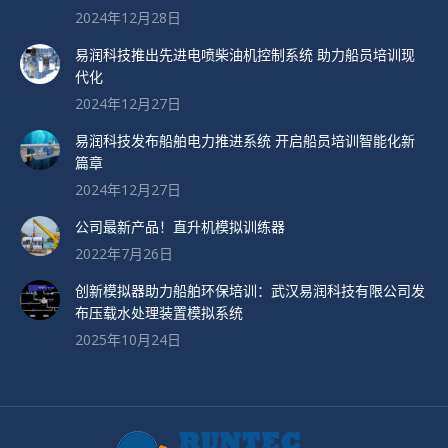
2024年12月28日
易润科技推出先进电喷柴油机控制系统 助力船员培训现
代化
2024年12月27日
易润科技发布船舶电力推进系统 开启船员培训智能化新
篇章
2024年12月27日
公司最新产品！直升机模拟训练器
2022年7月26日
创新模拟器助力船舶环保培训：武汉易润科技有限公司发
布压载水处理装置模拟系统
2025年10月24日