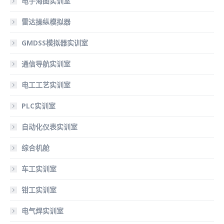
电子海图实训室
雷达操纵模拟器
GMDSS模拟器实训室
通信导航实训室
电工工艺实训室
PLC实训室
自动化仪表实训室
综合机舱
车工实训室
钳工实训室
电气焊实训室