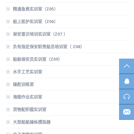
精通急救实训室（Z05）
船上医护实训室（Z06）
保安意识培训实训室（Z07 ）
负有指定保安职责船员培训室（ Z08）
船舶保安员实训室（Z09）
TO
水手工艺实训室
操舵训练室
海图作业实训室
货物配积载实训室
大型船舶操纵模拟器