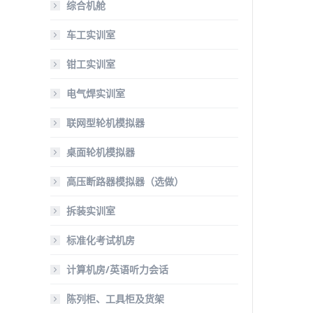
综合机舱
车工实训室
钳工实训室
电气焊实训室
联网型轮机模拟器
桌面轮机模拟器
高压断路器模拟器（选做）
拆装实训室
标准化考试机房
计算机房/英语听力会话
陈列柜、工具柜及货架