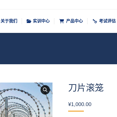
关于我们
实训中心
产品中心
考试评估
刀片滚笼
¥
1,000.00