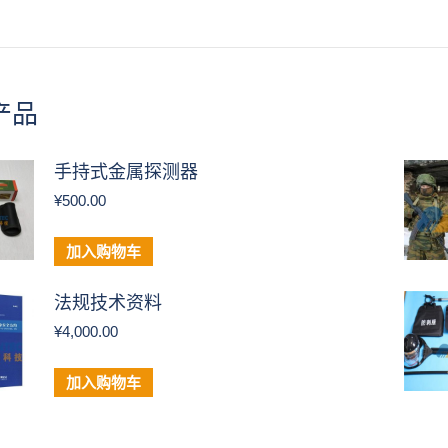
产品
手持式金属探测器
¥
500.00
加入购物车
法规技术资料
¥
4,000.00
加入购物车