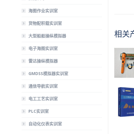
海图作业实训室
货物配积载实训室
相关
大型船舶操纵模拟器
电子海图实训室
雷达操纵模拟器
GMDSS模拟器实训室
通信导航实训室
电工工艺实训室
PLC实训室
自动化仪表实训室