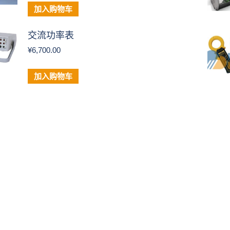
加入购物车
交流功率表
¥
6,700.00
加入购物车