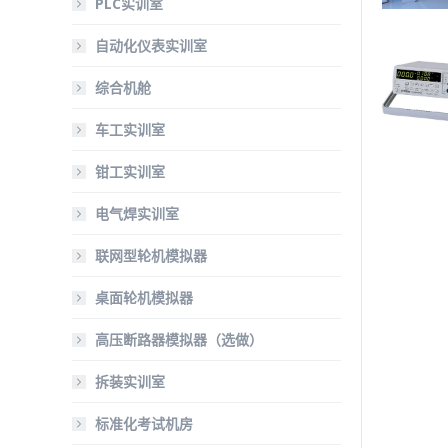
PLC实训室
自动化仪表实训室
综合机舱
车工实训室
钳工实训室
电气焊实训室
联网型轮机模拟器
桌面轮机模拟器
高压断路器模拟器（选做）
拆装实训室
标准化考试机房