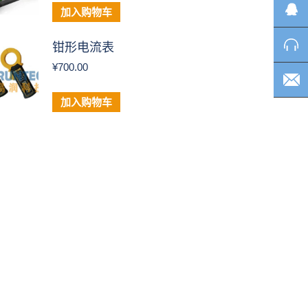
加入购物车
钳形电流表
¥
700.00
加入购物车