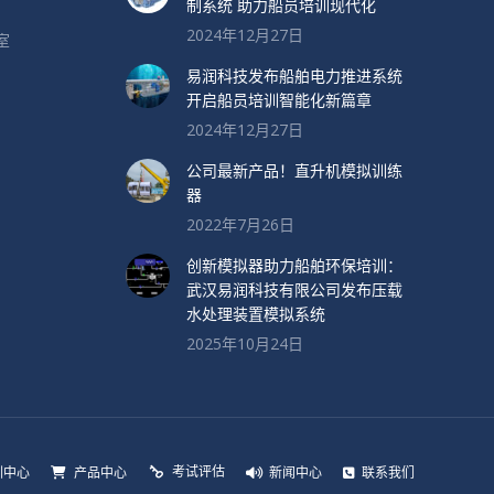
制系统 助力船员培训现代化
2024年12月27日
室
易润科技发布船舶电力推进系统
开启船员培训智能化新篇章
2024年12月27日
公司最新产品！直升机模拟训练
器
2022年7月26日
创新模拟器助力船舶环保培训：
武汉易润科技有限公司发布压载
水处理装置模拟系统
2025年10月24日
考试评估
训中心
产品中心
新闻中心
联系我们