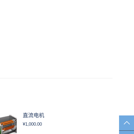
直流电机
TO
¥
1,000.00