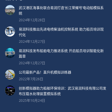
武汉港区海事处联合易润打造’长江荣耀号’电动船模拟系
统
2024年12月28日
易润科技推出先进电喷柴油机控制系统 助力船员培训现
代化
2024年12月27日
易润科技发布船舶电力推进系统 开启船员培训智能化新
篇章
2024年12月27日
公司最新产品！直升机模拟训练器
2022年7月26日
创新模拟器助力船舶环保培训：武汉易润科技有限公司发
布压载水处理装置模拟系统
2025年10月24日