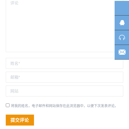
评论
TO
姓名 *
邮箱 *
网站
将我的姓名，电子邮件和网站保存在此浏览器中，以便下次发表评论。
提交评论