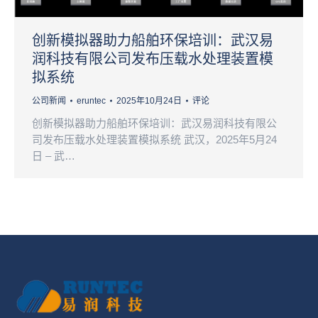
创新模拟器助力船舶环保培训：武汉易
润科技有限公司发布压载水处理装置模
拟系统
公司新闻
eruntec
2025年10月24日
评论
创新模拟器助力船舶环保培训：武汉易润科技有限公
司发布压载水处理装置模拟系统 武汉，2025年5月24
日 – 武…