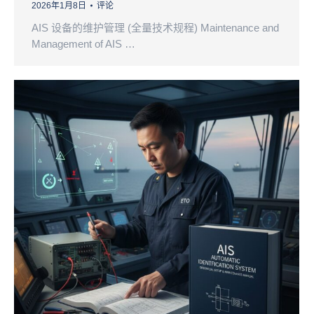
2026年1月8日
评论
AIS 设备的维护管理 (全量技术规程) Maintenance and
Management of AIS …