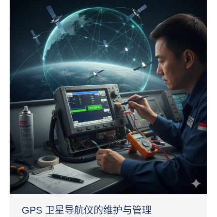
GPS 卫星导航仪的维护与管理