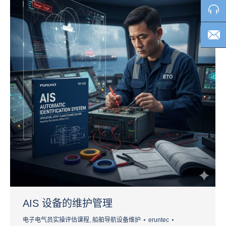
AIS 设备的维护管理
电子电气员实操评估课程
,
船舶导航设备维护
eruntec