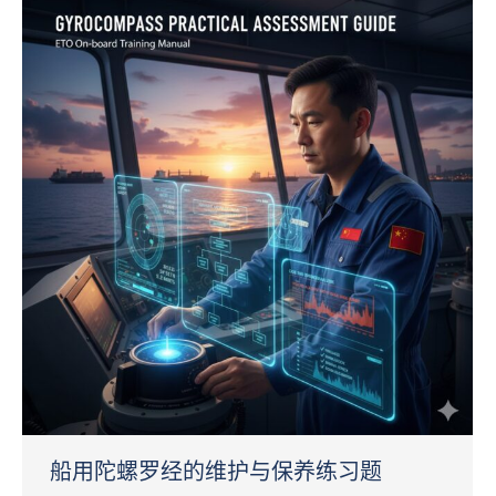
船用陀螺罗经的维护与保养练习题