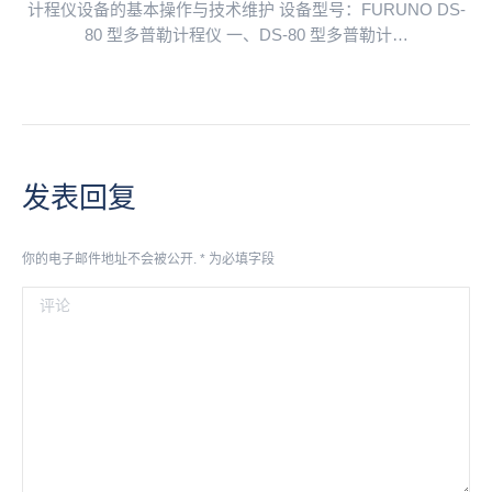
计程仪设备的基本操作与技术维护 设备型号：FURUNO DS-
80 型多普勒计程仪 一、DS-80 型多普勒计…
发表回复
你的电子邮件地址不会被公开.
*
为必填字段
评论