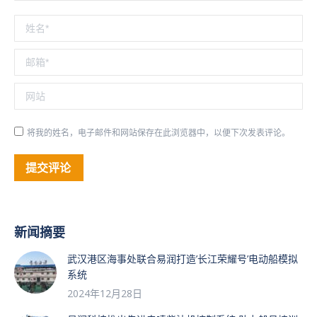
姓名 *
邮箱 *
网站
将我的姓名，电子邮件和网站保存在此浏览器中，以便下次发表评论。
提交评论
新闻摘要
武汉港区海事处联合易润打造’长江荣耀号’电动船模拟
系统
2024年12月28日