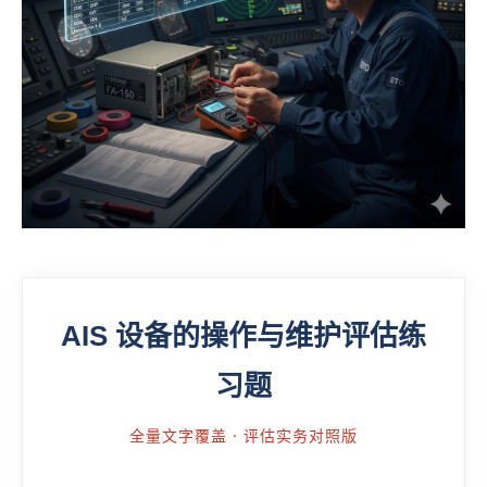
AIS 设备的操作与维护评估练
习题
全量文字覆盖 · 评估实务对照版