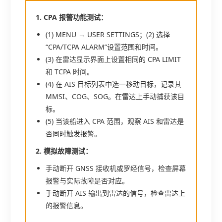
1. CPA 报警功能测试：
(1) MENU → USER SETTINGS；(2) 选择
“CPA/TCPA ALARM”设置范围和时间。
(3) 在雷达显示界面上设置相同的 CPA LIMIT
和 TCPA 时间。
(4) 在 AIS 目标列表中选一移动目标，记录其
MMSI、COG、SOG。在雷达上手动捕获该目
标。
(5) 当该船进入 CPA 范围，观察 AIS 和雷达是
否同时触发报警。
2. 模拟故障测试：
手动断开 GNSS 接收机或罗经信号，检查屏幕
报警与实际故障是否对应。
手动断开 AIS 输出到雷达的信号，检查雷达上
的报警信息。