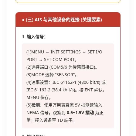
● (三) AIS 与其他设备的连接 (关键要素)
1. 输入信号：
(1)MENU → INIT SETTINGS → SET I/O
PORT → SET COM PORT。
(2)选择端口 (COM5/6 为传感器接口)。
(3)MODE 选择 “SENSOR”。
(4)速率设置：IEC 61162-1 (4800 bit/s) 或
IEC 61162-2 (38.4 kbit/s)。按 ENT 确认，
MENU 保存。
(5)
检测：
使用万用表直流 5V 挡测读输入
NEMA 信号，观察到
0.5~1.5V 摆动
为正
常。接入设备至 TD 端子。