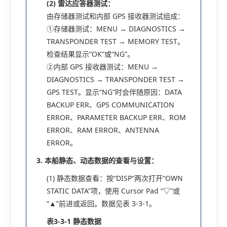
(2) 雷达应答器测试：
由存储器测试和内部 GPS 接收器测试组成：
①存储器测试：MENU → DIAGNOSTICS →
TRANSPONDER TEST → MEMORY TEST。
检查结果显示“OK”或“NG”。
②内部 GPS 接收器测试：MENU →
DIAGNOSTICS → TRANSPONDER TEST →
GPS TEST。显示“NG”时会伴随原因：DATA
BACKUP ERR、GPS COMMUNICATION
ERROR、PARAMETER BACKUP ERR、ROM
ERROR、RAM ERROR、ANTENNA
ERROR。
3. 本船静态、动态数据的查看与设置：
(1) 静态数据查看：按“DISP”两次打开“OWN
STATIC DATA”项，使用 Cursor Pad “▽”或
“▲”前进或返回。数据见表 3-3-1。
表3-3-1
静态数据