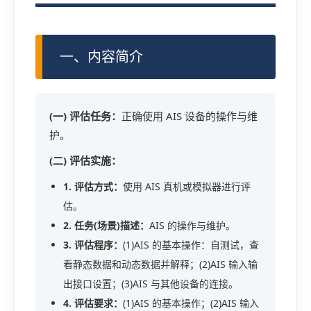
一、内容简介
(一) 评估任务：
正确使用 AIS 设备的操作与维
护。
(二) 评估实施：
1. 评估方式：
使用 AIS 真机或模拟器进行评
估。
2. 任务(场景)描述：
AIS 的操作与维护。
3. 评估程序：
(1)AIS 的基本操作：自测试，查
看静态数据和动态数据并解释；(2)AIS 输入输
出接口设置；(3)AIS 与其他设备的连接。
4. 评估要求：
(1)AIS 的基本操作；(2)AIS 输入