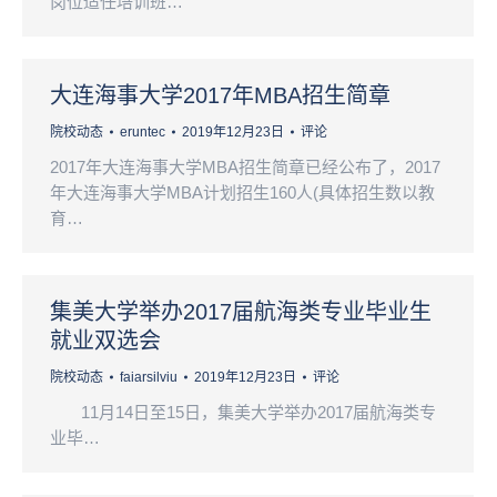
岗位适任培训班…
大连海事大学2017年MBA招生简章
院校动态
eruntec
2019年12月23日
评论
2017年大连海事大学MBA招生简章已经公布了，2017
年大连海事大学MBA计划招生160人(具体招生数以教
育…
集美大学举办2017届航海类专业毕业生
就业双选会
院校动态
faiarsilviu
2019年12月23日
评论
11月14日至15日，集美大学举办2017届航海类专
业毕…