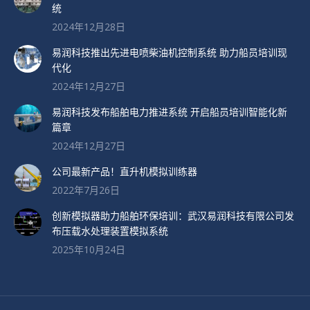
统
2024年12月28日
易润科技推出先进电喷柴油机控制系统 助力船员培训现
代化
2024年12月27日
易润科技发布船舶电力推进系统 开启船员培训智能化新
篇章
2024年12月27日
公司最新产品！直升机模拟训练器
2022年7月26日
创新模拟器助力船舶环保培训：武汉易润科技有限公司发
布压载水处理装置模拟系统
2025年10月24日