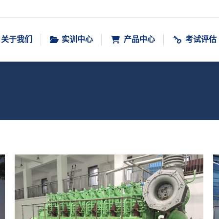
关于我们
实训中心
产品中心
考试评估
7日