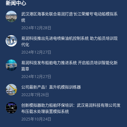
新闻中心
武汉港区海事处联合易润打造’长江荣耀号’电动船模拟系
统
2024年12月28日
易润科技推出先进电喷柴油机控制系统 助力船员培训现
代化
2024年12月27日
易润科技发布船舶电力推进系统 开启船员培训智能化新
篇章
2024年12月27日
公司最新产品！直升机模拟训练器
2022年7月26日
创新模拟器助力船舶环保培训：武汉易润科技有限公司发
布压载水处理装置模拟系统
2025年10月24日