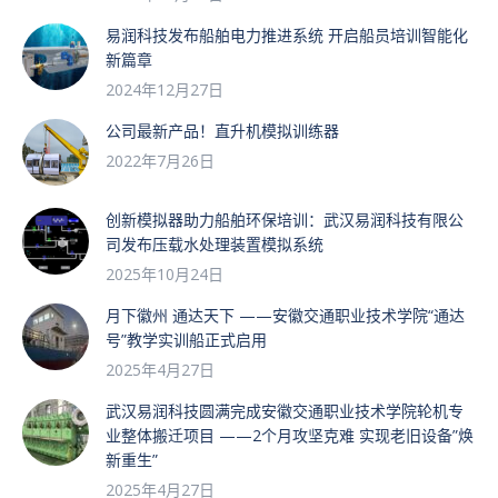
易润科技发布船舶电力推进系统 开启船员培训智能化
新篇章
2024年12月27日
公司最新产品！直升机模拟训练器
2022年7月26日
创新模拟器助力船舶环保培训：武汉易润科技有限公
司发布压载水处理装置模拟系统
2025年10月24日
月下徽州 通达天下 ——安徽交通职业技术学院“通达
号”教学实训船正式启用
2025年4月27日
武汉易润科技圆满完成安徽交通职业技术学院轮机专
业整体搬迁项目 ——2个月攻坚克难 实现老旧设备”焕
新重生”
2025年4月27日