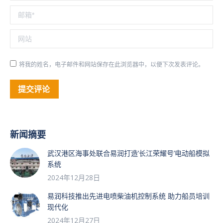
邮箱 *
网站
将我的姓名，电子邮件和网站保存在此浏览器中，以便下次发表评论。
提交评论
新闻摘要
武汉港区海事处联合易润打造’长江荣耀号’电动船模拟
系统
2024年12月28日
易润科技推出先进电喷柴油机控制系统 助力船员培训
现代化
2024年12月27日