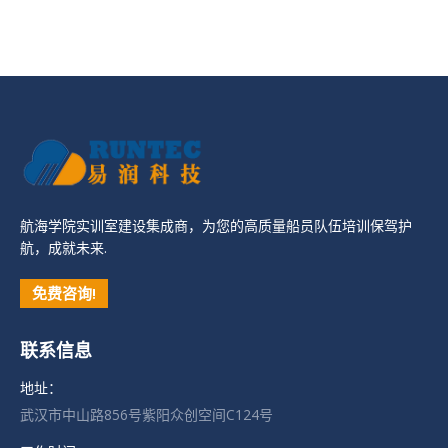
航海学院实训室建设集成商，为您的高质量船员队伍培训保驾护
航，成就未来.
免费咨询!
联系信息
地址：
武汉市中山路856号紫阳众创空间C124号