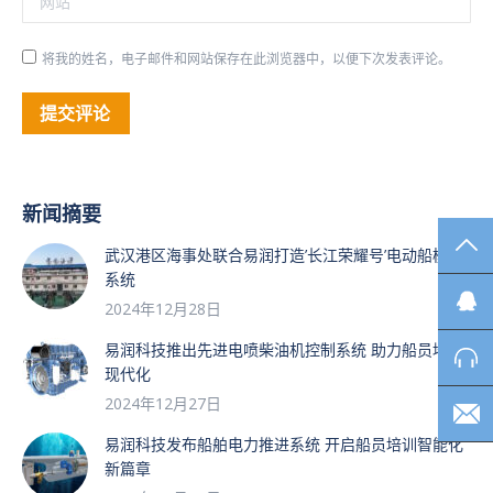
将我的姓名，电子邮件和网站保存在此浏览器中，以便下次发表评论。
提交评论
新闻摘要
TO
武汉港区海事处联合易润打造’长江荣耀号’电动船模拟
系统
2024年12月28日
易润科技推出先进电喷柴油机控制系统 助力船员培训
现代化
2024年12月27日
易润科技发布船舶电力推进系统 开启船员培训智能化
新篇章