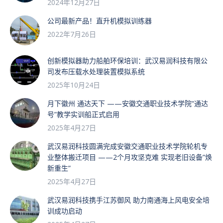
2024年12月27日
公司最新产品！直升机模拟训练器
2022年7月26日
创新模拟器助力船舶环保培训：武汉易润科技有限公
司发布压载水处理装置模拟系统
2025年10月24日
月下徽州 通达天下 ——安徽交通职业技术学院“通达
号”教学实训船正式启用
2025年4月27日
武汉易润科技圆满完成安徽交通职业技术学院轮机专
业整体搬迁项目 ——2个月攻坚克难 实现老旧设备”焕
新重生”
2025年4月27日
武汉易润科技携手江苏御风 助力南通海上风电安全培
训成功启动