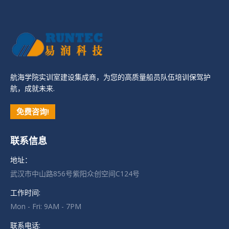
航海学院实训室建设集成商，为您的高质量船员队伍培训保驾护
航，成就未来.
免费咨询!
联系信息
地址：
武汉市中山路856号紫阳众创空间C124号
工作时间:
Mon - Fri: 9AM - 7PM
联系电话: