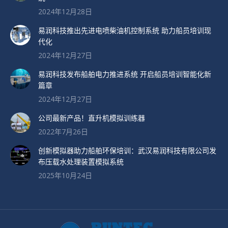
2024年12月28日
易润科技推出先进电喷柴油机控制系统 助力船员培训现
代化
2024年12月27日
易润科技发布船舶电力推进系统 开启船员培训智能化新
篇章
2024年12月27日
公司最新产品！直升机模拟训练器
2022年7月26日
创新模拟器助力船舶环保培训：武汉易润科技有限公司发
布压载水处理装置模拟系统
2025年10月24日