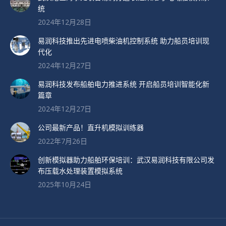
统
2024年12月28日
易润科技推出先进电喷柴油机控制系统 助力船员培训现
代化
2024年12月27日
易润科技发布船舶电力推进系统 开启船员培训智能化新
篇章
2024年12月27日
公司最新产品！直升机模拟训练器
2022年7月26日
创新模拟器助力船舶环保培训：武汉易润科技有限公司发
布压载水处理装置模拟系统
2025年10月24日