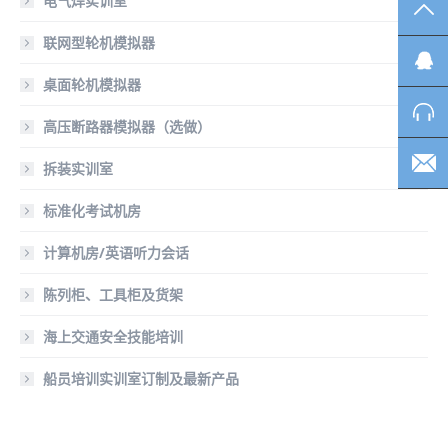
电气焊实训室
TO
联网型轮机模拟器
桌面轮机模拟器
高压断路器模拟器（选做）
拆装实训室
标准化考试机房
计算机房/英语听力会话
陈列柜、工具柜及货架
海上交通安全技能培训
船员培训实训室订制及最新产品