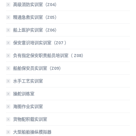
高级消防实训室（Z04）
精通急救实训室（Z05）
船上医护实训室（Z06）
保安意识培训实训室（Z07 ）
负有指定保安职责船员培训室（ Z08）
船舶保安员实训室（Z09）
水手工艺实训室
操舵训练室
海图作业实训室
货物配积载实训室
大型船舶操纵模拟器