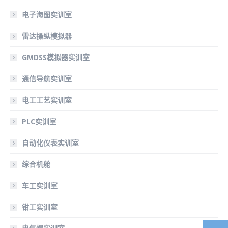
电子海图实训室
雷达操纵模拟器
GMDSS模拟器实训室
通信导航实训室
电工工艺实训室
PLC实训室
自动化仪表实训室
综合机舱
车工实训室
钳工实训室