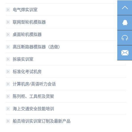
TO
电气焊实训室
联网型轮机模拟器
桌面轮机模拟器
高压断路器模拟器（选做）
拆装实训室
标准化考试机房
计算机房/英语听力会话
陈列柜、工具柜及货架
海上交通安全技能培训
船员培训实训室订制及最新产品