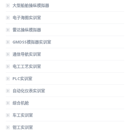
大型船舶操纵模拟器
电子海图实训室
雷达操纵模拟器
GMDSS模拟器实训室
通信导航实训室
电工工艺实训室
PLC实训室
自动化仪表实训室
综合机舱
车工实训室
钳工实训室