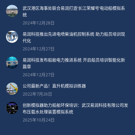
武汉港区海事处联合易润打造’长江荣耀号’电动船模拟系
统
2024年12月28日
易润科技推出先进电喷柴油机控制系统 助力船员培训现
代化
2024年12月27日
易润科技发布船舶电力推进系统 开启船员培训智能化新
篇章
2024年12月27日
公司最新产品！直升机模拟训练器
2022年7月26日
创新模拟器助力船舶环保培训：武汉易润科技有限公司发
布压载水处理装置模拟系统
2025年10月24日