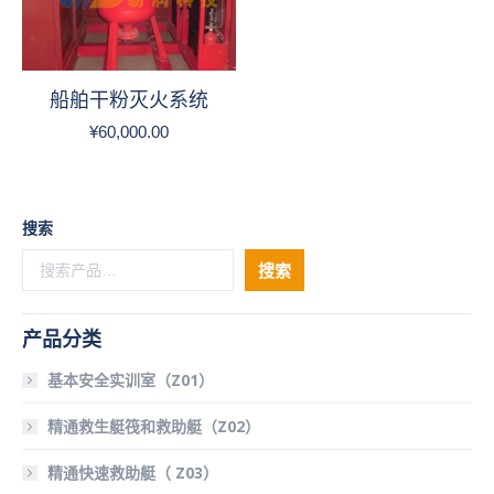
船舶干粉灭火系统
¥
60,000.00
搜索
搜索
产品分类
基本安全实训室（Z01）
精通救生艇筏和救助艇（Z02）
精通快速救助艇（ Z03）