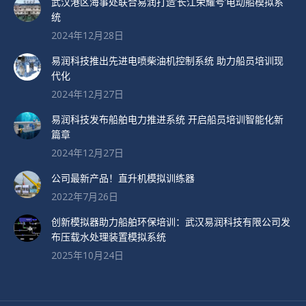
武汉港区海事处联合易润打造’长江荣耀号’电动船模拟系
统
2024年12月28日
易润科技推出先进电喷柴油机控制系统 助力船员培训现
代化
2024年12月27日
易润科技发布船舶电力推进系统 开启船员培训智能化新
篇章
2024年12月27日
公司最新产品！直升机模拟训练器
2022年7月26日
创新模拟器助力船舶环保培训：武汉易润科技有限公司发
布压载水处理装置模拟系统
2025年10月24日