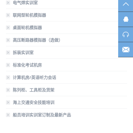
电气焊实训室
TO
联网型轮机模拟器
桌面轮机模拟器
高压断路器模拟器（选做）
拆装实训室
标准化考试机房
计算机房/英语听力会话
陈列柜、工具柜及货架
海上交通安全技能培训
船员培训实训室订制及最新产品