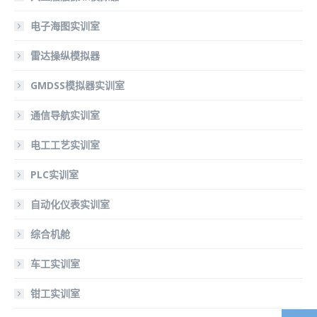
电子海图实训室
雷达操纵模拟器
GMDSS模拟器实训室
通信导航实训室
电工工艺实训室
PLC实训室
自动化仪表实训室
综合机舱
车工实训室
钳工实训室