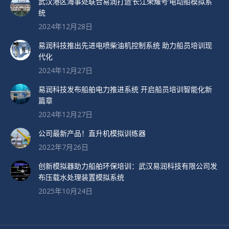
武汉港区海事处联合易润打造’长江荣耀号’电动船模拟系
统
2024年12月28日
易润科技推出先进电喷柴油机控制系统 助力船员培训现
代化
2024年12月27日
易润科技发布船舶电力推进系统 开启船员培训智能化新
篇章
2024年12月27日
公司最新产品！直升机模拟训练器
2022年7月26日
创新模拟器助力船舶环保培训：武汉易润科技有限公司发
布压载水处理装置模拟系统
2025年10月24日