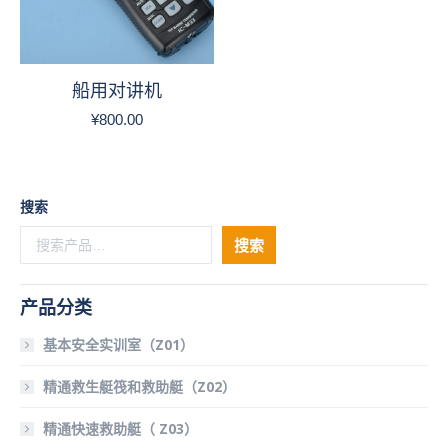
船用对讲机
¥
800.00
搜索
搜索
产品分类
基本安全实训室（Z01）
精通救生艇筏和救助艇（Z02）
精通快速救助艇（ Z03）