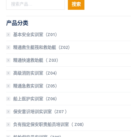
搜索
产品分类
基本安全实训室（Z01）
精通救生艇筏和救助艇（Z02）
精通快速救助艇（ Z03）
高级消防实训室（Z04）
精通急救实训室（Z05）
船上医护实训室（Z06）
保安意识培训实训室（Z07 ）
负有指定保安职责船员培训室（ Z08）