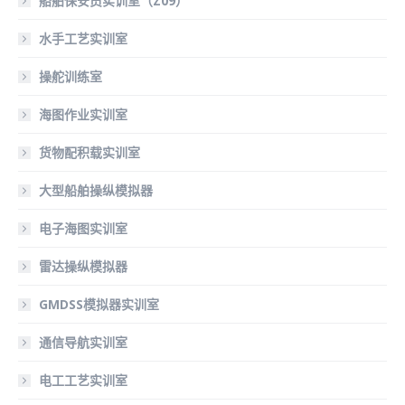
船舶保安员实训室（Z09）
水手工艺实训室
操舵训练室
海图作业实训室
货物配积载实训室
大型船舶操纵模拟器
电子海图实训室
雷达操纵模拟器
GMDSS模拟器实训室
通信导航实训室
电工工艺实训室