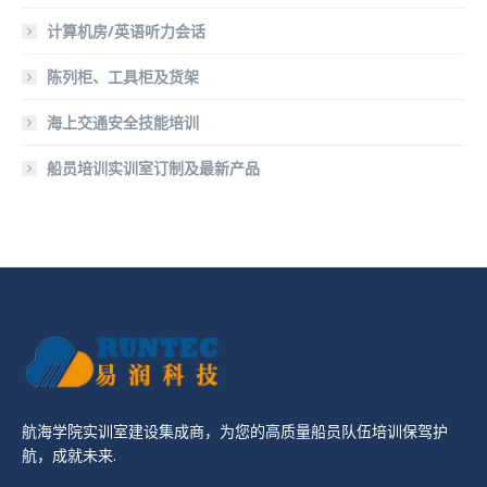
计算机房/英语听力会话
陈列柜、工具柜及货架
海上交通安全技能培训
船员培训实训室订制及最新产品
航海学院实训室建设集成商，为您的高质量船员队伍培训保驾护
航，成就未来.