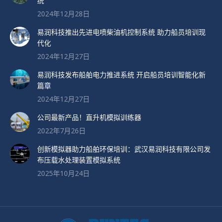
统
2024年12月28日
易润科技推出先进电喷柴油机控制系统 助力船员培训现
代化
2024年12月27日
易润科技发布船舶电力推进系统 开启船员培训智能化新
篇章
2024年12月27日
公司最新产品！直升机模拟训练器
2022年7月26日
创新模拟器助力船舶环保培训：武汉易润科技有限公司发
布压载水处理装置模拟系统
2025年10月24日