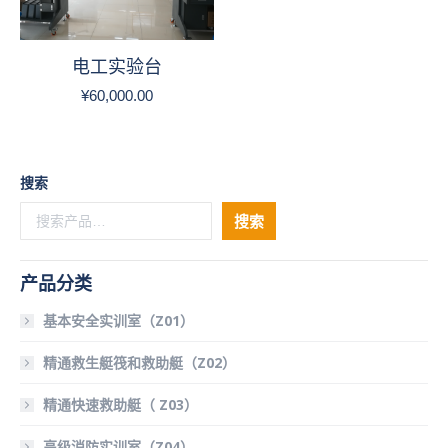
电工实验台
¥
60,000.00
搜索
搜索
产品分类
基本安全实训室（Z01）
精通救生艇筏和救助艇（Z02）
精通快速救助艇（ Z03）
高级消防实训室（Z04）