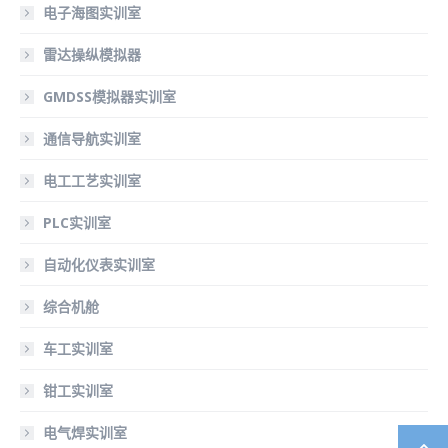
电子海图实训室
雷达操纵模拟器
GMDSS模拟器实训室
通信导航实训室
电工工艺实训室
PLC实训室
自动化仪表实训室
综合机舱
车工实训室
钳工实训室
电气焊实训室