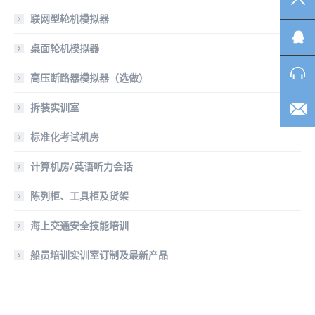
TO
联网型轮机模拟器
桌面轮机模拟器
高压断路器模拟器（选做）
拆装实训室
标准化考试机房
计算机房/英语听力会话
陈列柜、工具柜及货架
海上交通安全技能培训
船员培训实训室订制及最新产品