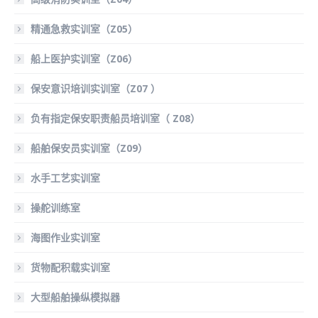
精通急救实训室（Z05）
船上医护实训室（Z06）
保安意识培训实训室（Z07 ）
负有指定保安职责船员培训室（ Z08）
船舶保安员实训室（Z09）
水手工艺实训室
操舵训练室
海图作业实训室
货物配积载实训室
大型船舶操纵模拟器