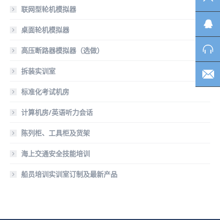
联网型轮机模拟器
桌面轮机模拟器
高压断路器模拟器（选做）
拆装实训室
标准化考试机房
计算机房/英语听力会话
陈列柜、工具柜及货架
海上交通安全技能培训
船员培训实训室订制及最新产品