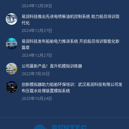
2024年12月28日
易润科技推出先进电喷柴油机控制系统 助力船员培训现
代化
2024年12月27日
易润科技发布船舶电力推进系统 开启船员培训智能化新
篇章
2024年12月27日
公司最新产品！直升机模拟训练器
2022年7月26日
创新模拟器助力船舶环保培训：武汉易润科技有限公司发
布压载水处理装置模拟系统
2025年10月24日