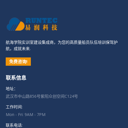
航海学院实训室建设集成商，为您的高质量船员队伍培训保驾护
航，成就未来.
免费咨询!
联系信息
地址：
武汉市中山路856号紫阳众创空间C124号
工作时间:
Mon - Fri: 9AM - 7PM
联系电话: