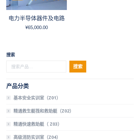
电力半导体器件及电路
¥
65,000.00
搜索
搜索
产品分类
基本安全实训室（Z01）
精通救生艇筏和救助艇（Z02）
精通快速救助艇（ Z03）
高级消防实训室（Z04）