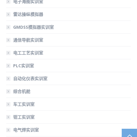
电子海图实训室
雷达操纵模拟器
GMDSS模拟器实训室
通信导航实训室
电工工艺实训室
PLC实训室
自动化仪表实训室
综合机舱
车工实训室
钳工实训室
电气焊实训室
TO