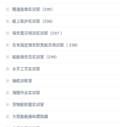
精通急救实训室（Z05）
船上医护实训室（Z06）
保安意识培训实训室（Z07 ）
负有指定保安职责船员培训室（ Z08）
船舶保安员实训室（Z09）
水手工艺实训室
操舵训练室
海图作业实训室
货物配积载实训室
大型船舶操纵模拟器