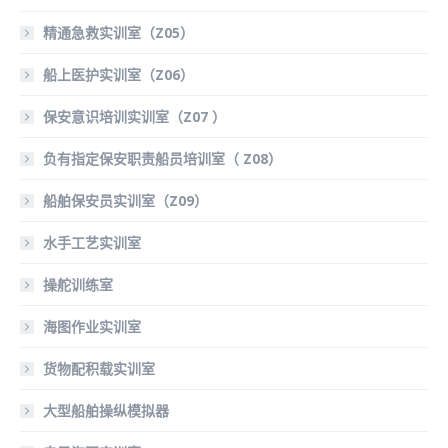
精通急救实训室（Z05）
船上医护实训室（Z06）
保安意识培训实训室（Z07 ）
负有指定保安职责船员培训室（ Z08）
船舶保安员实训室（Z09）
水手工艺实训室
操舵训练室
海图作业实训室
货物配积载实训室
大型船舶操纵模拟器