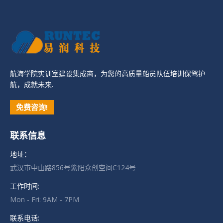
航海学院实训室建设集成商，为您的高质量船员队伍培训保驾护
航，成就未来.
免费咨询!
联系信息
地址：
武汉市中山路856号紫阳众创空间C124号
工作时间:
Mon - Fri: 9AM - 7PM
联系电话: