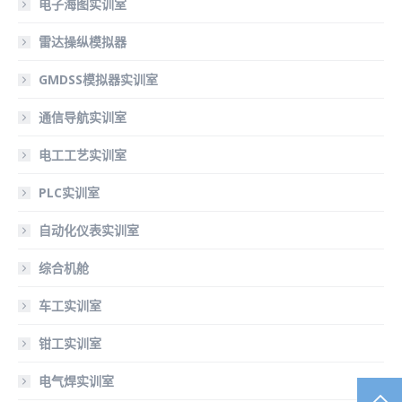
电子海图实训室
雷达操纵模拟器
GMDSS模拟器实训室
通信导航实训室
电工工艺实训室
PLC实训室
自动化仪表实训室
综合机舱
车工实训室
钳工实训室
电气焊实训室
TO