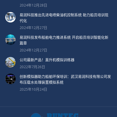
2024年12月28日
易润科技推出先进电喷柴油机控制系统 助力船员培训现
代化
2024年12月27日
易润科技发布船舶电力推进系统 开启船员培训智能化新
篇章
2024年12月27日
公司最新产品！直升机模拟训练器
2022年7月26日
创新模拟器助力船舶环保培训：武汉易润科技有限公司发
布压载水处理装置模拟系统
2025年10月24日