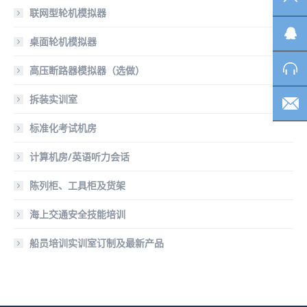
联网型轮机模拟器
桌面轮机模拟器
高压断路器模拟器（选做）
拆装实训室
标准化考试机房
计算机房/英语听力会话
陈列柜、工具柜及货架
海上交通安全技能培训
船员培训实训室订制及最新产品