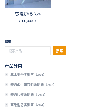
焚烧炉模拟器
¥
200,000.00
搜索
搜索
产品分类
基本安全实训室（Z01）
精通救生艇筏和救助艇（Z02）
精通快速救助艇（ Z03）
高级消防实训室（Z04）