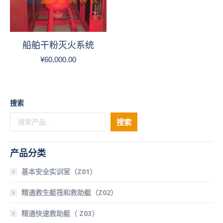
船舶干粉灭火系统
¥
60,000.00
搜索
搜索
产品分类
基本安全实训室（Z01）
精通救生艇筏和救助艇（Z02）
精通快速救助艇（ Z03）