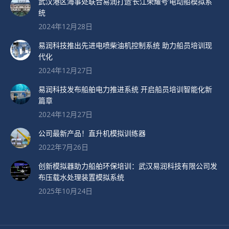
武汉港区海事处联合易润打造’长江荣耀号’电动船模拟系
统
2024年12月28日
易润科技推出先进电喷柴油机控制系统 助力船员培训现
代化
2024年12月27日
易润科技发布船舶电力推进系统 开启船员培训智能化新
篇章
2024年12月27日
公司最新产品！直升机模拟训练器
2022年7月26日
创新模拟器助力船舶环保培训：武汉易润科技有限公司发
布压载水处理装置模拟系统
2025年10月24日