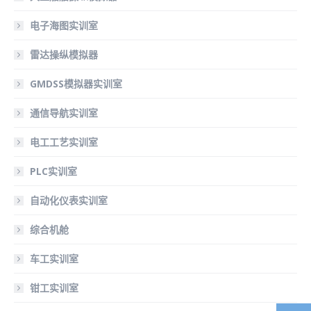
电子海图实训室
雷达操纵模拟器
GMDSS模拟器实训室
通信导航实训室
电工工艺实训室
PLC实训室
自动化仪表实训室
综合机舱
车工实训室
钳工实训室