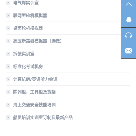
电气焊实训室
TO
联网型轮机模拟器
桌面轮机模拟器
高压断路器模拟器（选做）
拆装实训室
标准化考试机房
计算机房/英语听力会话
陈列柜、工具柜及货架
海上交通安全技能培训
船员培训实训室订制及最新产品