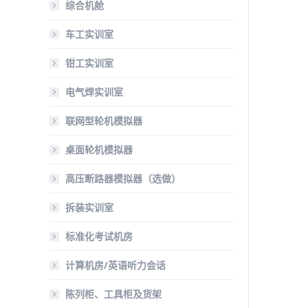
综合机舱
车工实训室
钳工实训室
电气焊实训室
联网型轮机模拟器
桌面轮机模拟器
高压断路器模拟器（选做）
拆装实训室
标准化考试机房
计算机房/英语听力会话
陈列柜、工具柜及货架