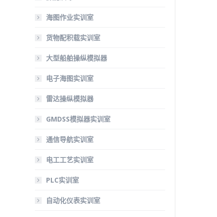
海图作业实训室
货物配积载实训室
大型船舶操纵模拟器
电子海图实训室
雷达操纵模拟器
GMDSS模拟器实训室
通信导航实训室
电工工艺实训室
PLC实训室
自动化仪表实训室