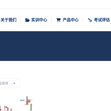
关于我们
实训中心
产品中心
考试评估