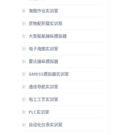
海图作业实训室
货物配积载实训室
大型船舶操纵模拟器
电子海图实训室
雷达操纵模拟器
GMDSS模拟器实训室
通信导航实训室
电工工艺实训室
PLC实训室
自动化仪表实训室