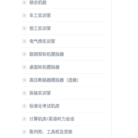
综合机舱
车工实训室
钳工实训室
电气焊实训室
联网型轮机模拟器
桌面轮机模拟器
高压断路器模拟器（选做）
拆装实训室
标准化考试机房
计算机房/英语听力会话
陈列柜、工具柜及货架