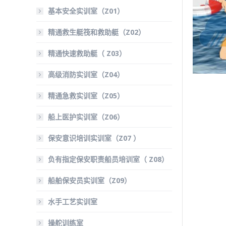
基本安全实训室（Z01）
精通救生艇筏和救助艇（Z02）
精通快速救助艇（ Z03）
高级消防实训室（Z04）
精通急救实训室（Z05）
船上医护实训室（Z06）
保安意识培训实训室（Z07 ）
负有指定保安职责船员培训室（ Z08）
船舶保安员实训室（Z09）
水手工艺实训室
操舵训练室