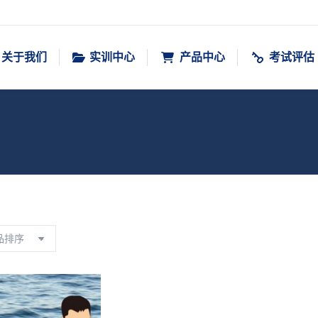
关于我们
实训中心
产品中心
考试评估