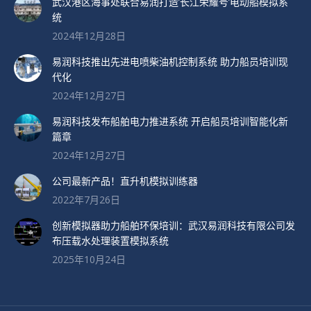
武汉港区海事处联合易润打造’长江荣耀号’电动船模拟系
统
2024年12月28日
易润科技推出先进电喷柴油机控制系统 助力船员培训现
代化
2024年12月27日
易润科技发布船舶电力推进系统 开启船员培训智能化新
篇章
2024年12月27日
公司最新产品！直升机模拟训练器
2022年7月26日
创新模拟器助力船舶环保培训：武汉易润科技有限公司发
布压载水处理装置模拟系统
2025年10月24日