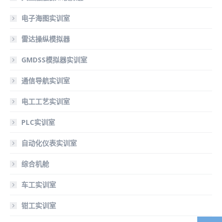
电子海图实训室
雷达操纵模拟器
GMDSS模拟器实训室
通信导航实训室
电工工艺实训室
PLC实训室
自动化仪表实训室
综合机舱
车工实训室
钳工实训室