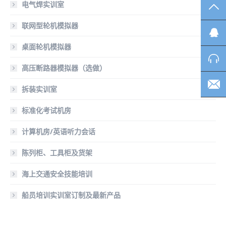
电气焊实训室
TO
联网型轮机模拟器
桌面轮机模拟器
高压断路器模拟器（选做）
拆装实训室
标准化考试机房
计算机房/英语听力会话
陈列柜、工具柜及货架
海上交通安全技能培训
船员培训实训室订制及最新产品