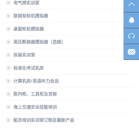
电气焊实训室
TO
联网型轮机模拟器
桌面轮机模拟器
高压断路器模拟器（选做）
拆装实训室
标准化考试机房
计算机房/英语听力会话
陈列柜、工具柜及货架
海上交通安全技能培训
船员培训实训室订制及最新产品