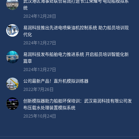
武汉港区海事处联合易润打造’长江荣耀号’电动船模拟系
统
2024年12月28日
易润科技推出先进电喷柴油机控制系统 助力船员培训现
代化
2024年12月27日
易润科技发布船舶电力推进系统 开启船员培训智能化新
篇章
2024年12月27日
公司最新产品！直升机模拟训练器
2022年7月26日
创新模拟器助力船舶环保培训：武汉易润科技有限公司发
布压载水处理装置模拟系统
2025年10月24日