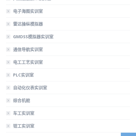
电子海图实训室
雷达操纵模拟器
GMDSS模拟器实训室
通信导航实训室
电工工艺实训室
PLC实训室
自动化仪表实训室
综合机舱
车工实训室
钳工实训室