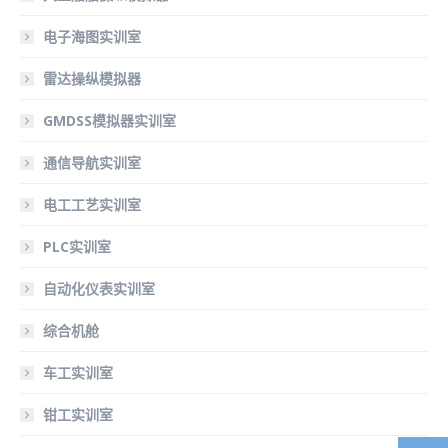
电子海图实训室
雷达操纵模拟器
GMDSS模拟器实训室
通信导航实训室
电工工艺实训室
PLC实训室
自动化仪表实训室
综合机舱
车工实训室
钳工实训室