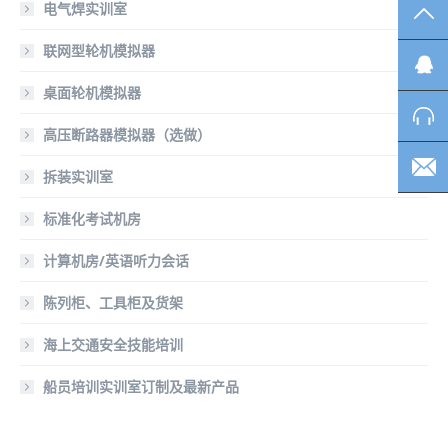
电气焊实训室
TO
联网型轮机模拟器
桌面轮机模拟器
高压断路器模拟器（选做）
拆装实训室
标准化考试机房
计算机房/英语听力会话
陈列柜、工具柜及货架
海上交通安全技能培训
船员培训实训室订制及最新产品