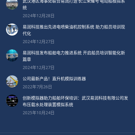
武汉港区海事处联合易润打造’长江荣耀号’电动船模拟系
统
2024年12月28日
易润科技推出先进电喷柴油机控制系统 助力船员培训现
代化
2024年12月27日
易润科技发布船舶电力推进系统 开启船员培训智能化新
篇章
2024年12月27日
公司最新产品！直升机模拟训练器
2022年7月26日
创新模拟器助力船舶环保培训：武汉易润科技有限公司发
布压载水处理装置模拟系统
2025年10月24日