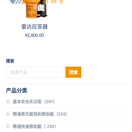
雷达应答器
¥
2,800.00
搜索
搜索
产品分类
基本安全实训室（Z01）
精通救生艇筏和救助艇（Z02）
精通快速救助艇（ Z03）