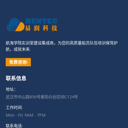
航海学院实训室建设集成商，为您的高质量船员队伍培训保驾护
航，成就未来.
免费咨询!
联系信息
地址：
武汉市中山路856号紫阳众创空间C124号
工作时间:
Mon - Fri: 9AM - 7PM
联系电话: