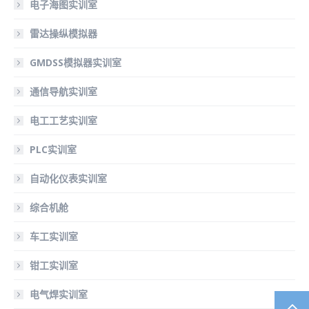
电子海图实训室
雷达操纵模拟器
GMDSS模拟器实训室
通信导航实训室
电工工艺实训室
PLC实训室
自动化仪表实训室
综合机舱
车工实训室
钳工实训室
电气焊实训室
TO