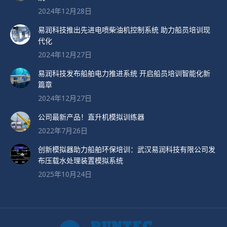
2024年12月28日
易润科技推出先进电喷柴油机控制系统 助力船员培训现
代化
2024年12月27日
易润科技发布船舶电力推进系统 开启船员培训智能化新
篇章
2024年12月27日
公司最新产品！直升机模拟训练器
2022年7月26日
创新模拟器助力船舶环保培训：武汉易润科技有限公司发
布压载水处理装置模拟系统
2025年10月24日