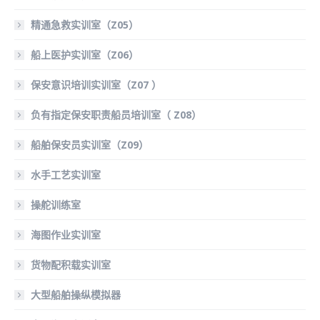
精通急救实训室（Z05）
船上医护实训室（Z06）
保安意识培训实训室（Z07 ）
负有指定保安职责船员培训室（ Z08）
船舶保安员实训室（Z09）
水手工艺实训室
操舵训练室
海图作业实训室
货物配积载实训室
大型船舶操纵模拟器