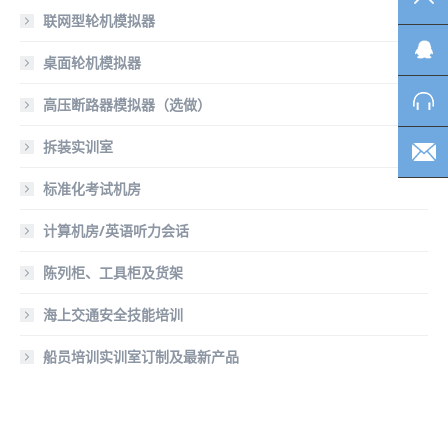
联网型轮机模拟器
桌面轮机模拟器
高压断路器模拟器（选做）
拆装实训室
标准化考试机房
计算机房/英语听力会话
陈列柜、工具柜及货架
海上交通安全技能培训
船员培训实训室订制及最新产品