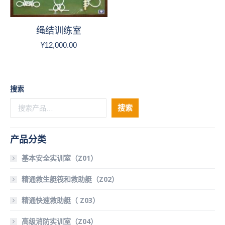
绳结训练室
¥
12,000.00
搜索
搜索
产品分类
基本安全实训室（Z01）
精通救生艇筏和救助艇（Z02）
精通快速救助艇（ Z03）
高级消防实训室（Z04）