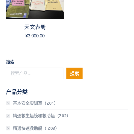
天文表册
¥
3,000.00
搜索
搜索
产品分类
基本安全实训室（Z01）
精通救生艇筏和救助艇（Z02）
精通快速救助艇（ Z03）