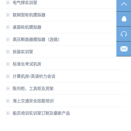
电气焊实训室
TO
联网型轮机模拟器
桌面轮机模拟器
高压断路器模拟器（选做）
拆装实训室
标准化考试机房
计算机房/英语听力会话
陈列柜、工具柜及货架
海上交通安全技能培训
船员培训实训室订制及最新产品