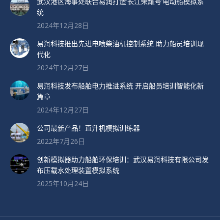
武汉港区海事处联合易润打造’长江荣耀号’电动船模拟系
统
2024年12月28日
易润科技推出先进电喷柴油机控制系统 助力船员培训现
代化
2024年12月27日
易润科技发布船舶电力推进系统 开启船员培训智能化新
篇章
2024年12月27日
公司最新产品！直升机模拟训练器
2022年7月26日
创新模拟器助力船舶环保培训：武汉易润科技有限公司发
布压载水处理装置模拟系统
2025年10月24日