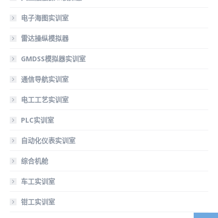
电子海图实训室
雷达操纵模拟器
GMDSS模拟器实训室
通信导航实训室
电工工艺实训室
PLC实训室
自动化仪表实训室
综合机舱
车工实训室
钳工实训室