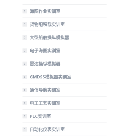
海图作业实训室
货物配积载实训室
大型船舶操纵模拟器
电子海图实训室
雷达操纵模拟器
GMDSS模拟器实训室
通信导航实训室
电工工艺实训室
PLC实训室
自动化仪表实训室