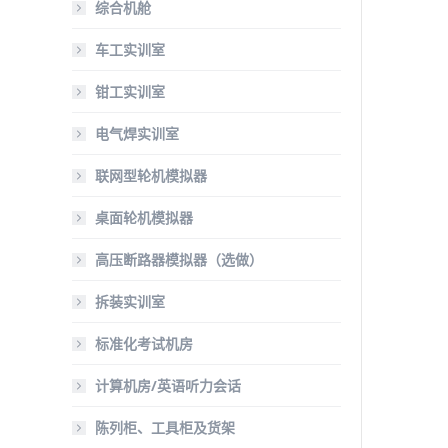
综合机舱
车工实训室
钳工实训室
电气焊实训室
联网型轮机模拟器
桌面轮机模拟器
高压断路器模拟器（选做）
拆装实训室
标准化考试机房
计算机房/英语听力会话
陈列柜、工具柜及货架