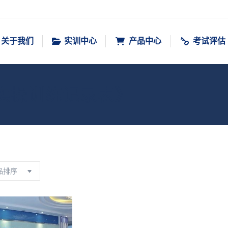
关于我们
实训中心
产品中心
考试评估
S实操训练记录表》