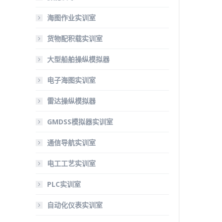
海图作业实训室
货物配积载实训室
大型船舶操纵模拟器
电子海图实训室
雷达操纵模拟器
GMDSS模拟器实训室
通信导航实训室
电工工艺实训室
PLC实训室
自动化仪表实训室