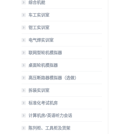
综合机舱
车工实训室
钳工实训室
电气焊实训室
联网型轮机模拟器
桌面轮机模拟器
高压断路器模拟器（选做）
拆装实训室
标准化考试机房
计算机房/英语听力会话
陈列柜、工具柜及货架