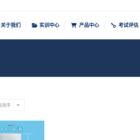
关于我们
实训中心
产品中心
考试评估