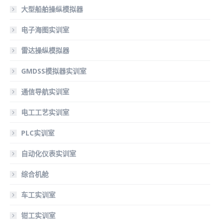
大型船舶操纵模拟器
电子海图实训室
雷达操纵模拟器
GMDSS模拟器实训室
通信导航实训室
电工工艺实训室
PLC实训室
自动化仪表实训室
综合机舱
车工实训室
钳工实训室