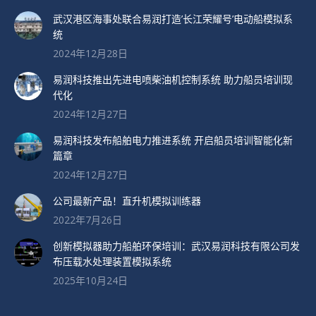
武汉港区海事处联合易润打造’长江荣耀号’电动船模拟系
统
2024年12月28日
易润科技推出先进电喷柴油机控制系统 助力船员培训现
代化
2024年12月27日
易润科技发布船舶电力推进系统 开启船员培训智能化新
篇章
2024年12月27日
公司最新产品！直升机模拟训练器
2022年7月26日
创新模拟器助力船舶环保培训：武汉易润科技有限公司发
布压载水处理装置模拟系统
2025年10月24日