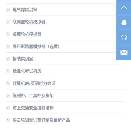
TO
电气焊实训室
联网型轮机模拟器
桌面轮机模拟器
高压断路器模拟器（选做）
拆装实训室
标准化考试机房
计算机房/英语听力会话
陈列柜、工具柜及货架
海上交通安全技能培训
船员培训实训室订制及最新产品