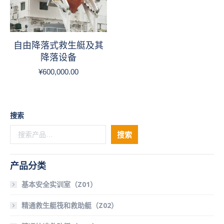
自由降落式救生艇及其
降落设备
¥
600,000.00
搜索
搜索
产品分类
基本安全实训室（Z01）
精通救生艇筏和救助艇（Z02）