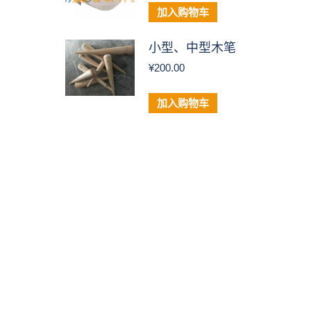
加入购物车
小型、中型木笔
¥
200.00
加入购物车