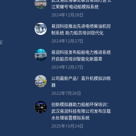
江荣耀号’电动船模拟系统
2024年12月28日
易润科技推出先进电喷柴油机控
制系统 助力船员培训现代化
2024年12月27日
室
易润科技发布船舶电力推进系统
开启船员培训智能化新篇章
2024年12月27日
公司最新产品！直升机模拟训练
器
2022年7月26日
创新模拟器助力船舶环保培训：
武汉易润科技有限公司发布压载
水处理装置模拟系统
2025年10月24日