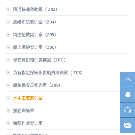
精通快速救助艇（ Z03）
高级消防实训室（Z04）
精通急救实训室（Z05）
船上医护实训室（Z06）
保安意识培训实训室（Z07 ）
负有指定保安职责船员培训室（ Z08）
TO
船舶保安员实训室（Z09）
水手工艺实训室
操舵训练室
海图作业实训室