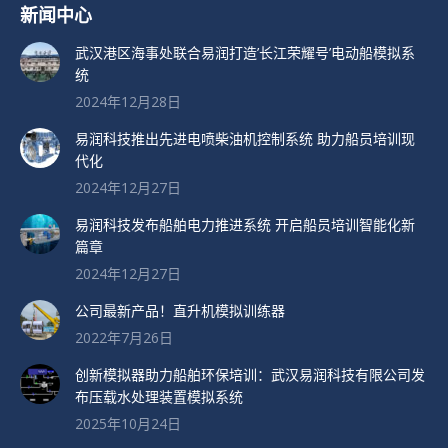
新闻中心
武汉港区海事处联合易润打造’长江荣耀号’电动船模拟系
统
2024年12月28日
易润科技推出先进电喷柴油机控制系统 助力船员培训现
代化
2024年12月27日
易润科技发布船舶电力推进系统 开启船员培训智能化新
篇章
2024年12月27日
公司最新产品！直升机模拟训练器
2022年7月26日
创新模拟器助力船舶环保培训：武汉易润科技有限公司发
布压载水处理装置模拟系统
2025年10月24日