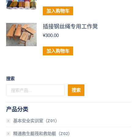
加入购物车
插接钢丝绳专用工作凳
¥
300.00
加入购物车
搜索
搜索
产品分类
基本安全实训室（Z01）
精通救生艇筏和救助艇（Z02）