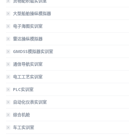
货物配积载实训室
大型船舶操纵模拟器
电子海图实训室
雷达操纵模拟器
GMDSS模拟器实训室
通信导航实训室
电工工艺实训室
PLC实训室
自动化仪表实训室
综合机舱
车工实训室