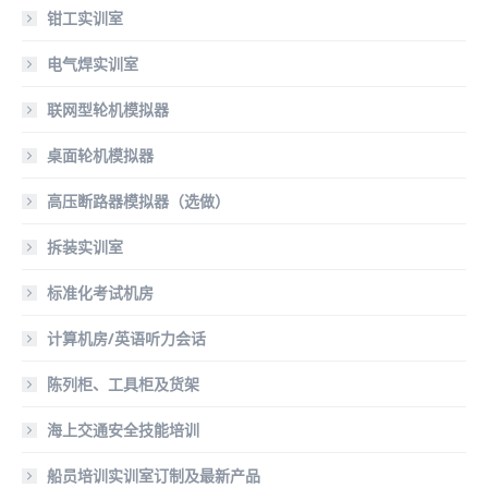
钳工实训室
电气焊实训室
联网型轮机模拟器
桌面轮机模拟器
高压断路器模拟器（选做）
拆装实训室
标准化考试机房
计算机房/英语听力会话
陈列柜、工具柜及货架
海上交通安全技能培训
船员培训实训室订制及最新产品