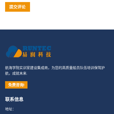
提交评论
航海学院实训室建设集成商，为您的高质量船员队伍培训保驾护
航，成就未来.
免费咨询!
联系信息
地址：