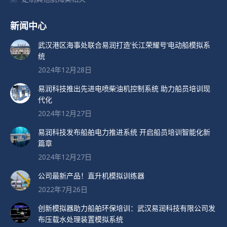
新闻中心
武汉港区海事处联合易润打造’长江荣耀号’电动船模拟系
统
2024年12月28日
易润科技推出先进电喷柴油机控制系统 助力船员培训现
代化
2024年12月27日
易润科技发布船舶电力推进系统 开启船员培训智能化新
篇章
2024年12月27日
公司最新产品！直升机模拟训练器
2022年7月26日
创新模拟器助力船舶环保培训：武汉易润科技有限公司发
布压载水处理装置模拟系统