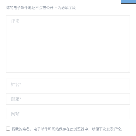
你的电子邮件地址不会被公开.
*
为必填字段
评论
姓名 *
邮箱 *
网站
将我的姓名，电子邮件和网站保存在此浏览器中，以便下次发表评论。