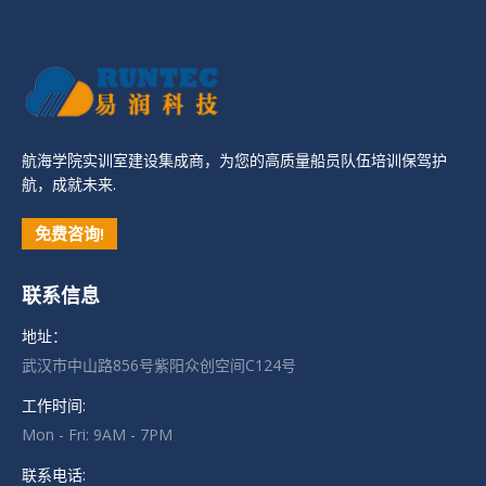
航海学院实训室建设集成商，为您的高质量船员队伍培训保驾护
航，成就未来.
免费咨询!
联系信息
地址：
武汉市中山路856号紫阳众创空间C124号
工作时间:
Mon - Fri: 9AM - 7PM
联系电话: