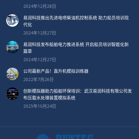
2024年12月28日
易润科技推出先进电喷柴油机控制系统 助力船员培训现
代化
2024年12月27日
易润科技发布船舶电力推进系统 开启船员培训智能化新
篇章
2024年12月27日
公司最新产品！直升机模拟训练器
2022年7月26日
创新模拟器助力船舶环保培训：武汉易润科技有限公司发
布压载水处理装置模拟系统
2025年10月24日