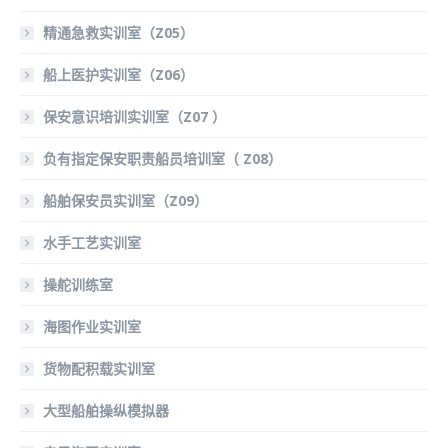
精通急救实训室（Z05）
船上医护实训室（Z06）
保安意识培训实训室（Z07 ）
负有指定保安职责船员培训室（ Z08）
船舶保安员实训室（Z09）
水手工艺实训室
操舵训练室
海图作业实训室
货物配积载实训室
大型船舶操纵模拟器