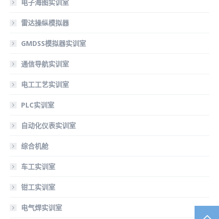
电子海图实训室
雷达操纵模拟器
GMDSS模拟器实训室
通信导航实训室
电工工艺实训室
PLC实训室
自动化仪表实训室
综合机舱
车工实训室
钳工实训室
电气焊实训室
TO