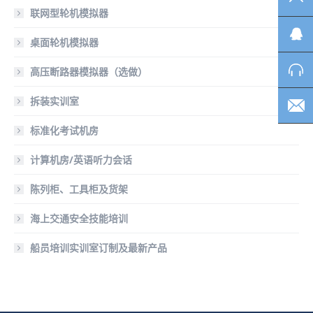
联网型轮机模拟器
桌面轮机模拟器
高压断路器模拟器（选做）
拆装实训室
标准化考试机房
计算机房/英语听力会话
陈列柜、工具柜及货架
海上交通安全技能培训
船员培训实训室订制及最新产品