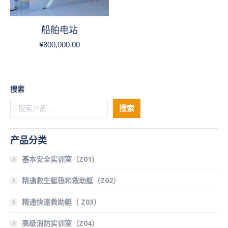
船舶电站
¥
800,000.00
搜索
搜索
产品分类
基本安全实训室（Z01）
精通救生艇筏和救助艇（Z02）
精通快速救助艇（ Z03）
高级消防实训室（Z04）