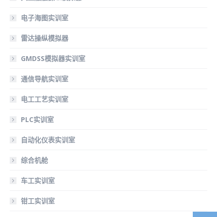
电子海图实训室
雷达操纵模拟器
GMDSS模拟器实训室
通信导航实训室
电工工艺实训室
PLC实训室
自动化仪表实训室
综合机舱
车工实训室
钳工实训室