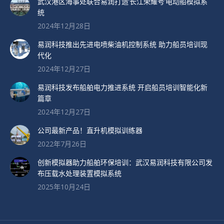
武汉港区海事处联合易润打造’长江荣耀号’电动船模拟系
统
2024年12月28日
易润科技推出先进电喷柴油机控制系统 助力船员培训现
代化
2024年12月27日
易润科技发布船舶电力推进系统 开启船员培训智能化新
篇章
2024年12月27日
公司最新产品！直升机模拟训练器
2022年7月26日
创新模拟器助力船舶环保培训：武汉易润科技有限公司发
布压载水处理装置模拟系统
2025年10月24日