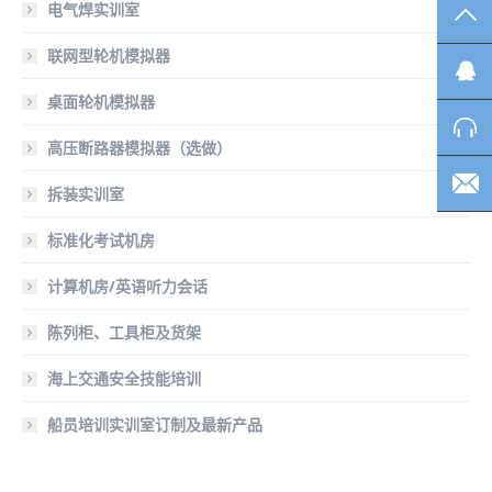
电气焊实训室
TO
联网型轮机模拟器
桌面轮机模拟器
高压断路器模拟器（选做）
拆装实训室
标准化考试机房
计算机房/英语听力会话
陈列柜、工具柜及货架
海上交通安全技能培训
船员培训实训室订制及最新产品