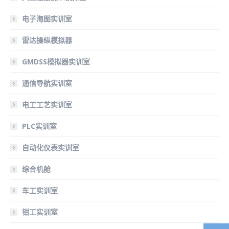
电子海图实训室
雷达操纵模拟器
GMDSS模拟器实训室
通信导航实训室
电工工艺实训室
PLC实训室
自动化仪表实训室
综合机舱
车工实训室
钳工实训室