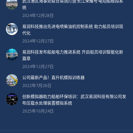
武汉港区海事处联合易润打造’长江荣耀号’电动船模拟系
统
2024年12月28日
易润科技推出先进电喷柴油机控制系统 助力船员培训现
代化
2024年12月27日
易润科技发布船舶电力推进系统 开启船员培训智能化新
篇章
2024年12月27日
公司最新产品！直升机模拟训练器
2022年7月26日
创新模拟器助力船舶环保培训：武汉易润科技有限公司发
布压载水处理装置模拟系统
2025年10月24日