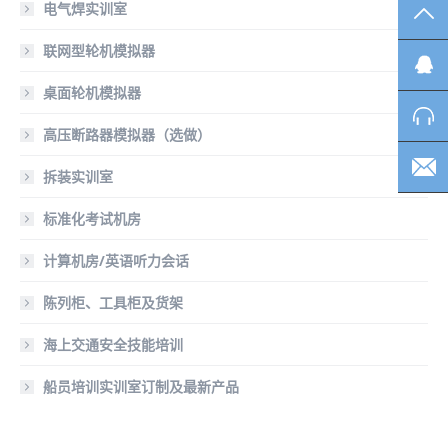
电气焊实训室
TO
联网型轮机模拟器
桌面轮机模拟器
高压断路器模拟器（选做）
拆装实训室
标准化考试机房
计算机房/英语听力会话
陈列柜、工具柜及货架
海上交通安全技能培训
船员培训实训室订制及最新产品