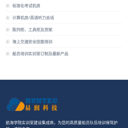
标准化考试机房
计算机房/英语听力会话
陈列柜、工具柜及货架
海上交通安全技能培训
船员培训实训室订制及最新产品
航海学院实训室建设集成商，为您的高质量船员队伍培训保驾护