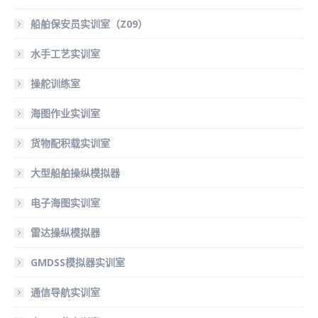
船舶保安员实训室（Z09）
水手工艺实训室
操舵训练室
海图作业实训室
货物配积载实训室
大型船舶操纵模拟器
电子海图实训室
雷达操纵模拟器
GMDSS模拟器实训室
通信导航实训室