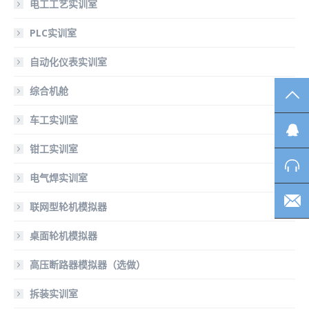
电工工艺实训室
PLC实训室
自动化仪表实训室
综合机舱
TO
车工实训室
钳工实训室
电气焊实训室
联网型轮机模拟器
桌面轮机模拟器
高压断路器模拟器（选做）
拆装实训室