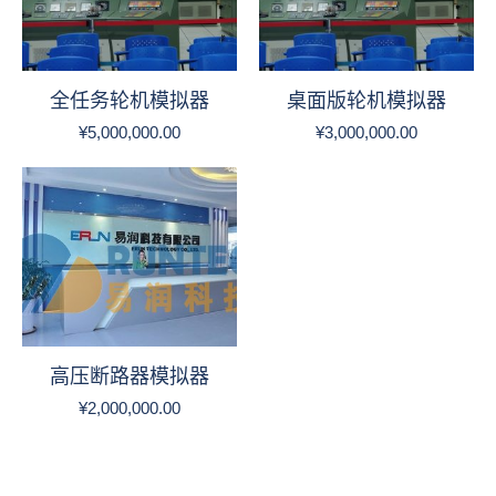
全任务轮机模拟器
桌面版轮机模拟器
¥
5,000,000.00
¥
3,000,000.00
高压断路器模拟器
¥
2,000,000.00