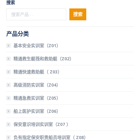
搜索
搜索
产品分类
基本安全实训室（Z01）
精通救生艇筏和救助艇（Z02）
精通快速救助艇（ Z03）
高级消防实训室（Z04）
精通急救实训室（Z05）
船上医护实训室（Z06）
保安意识培训实训室（Z07 ）
负有指定保安职责船员培训室（ Z08）