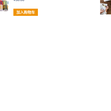
加入购物车