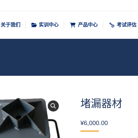
关于我们
实训中心
产品中心
考试评估
堵漏器材
¥
6,000.00