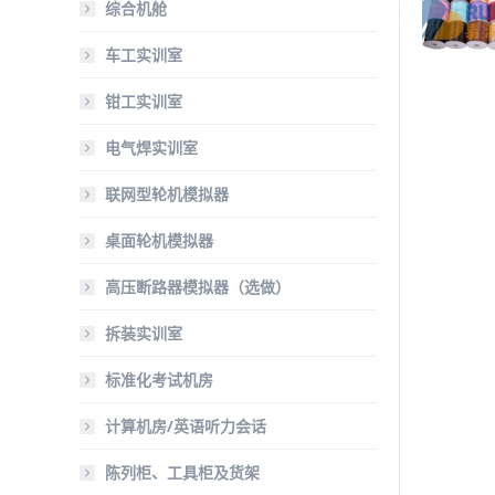
综合机舱
车工实训室
钳工实训室
电气焊实训室
联网型轮机模拟器
桌面轮机模拟器
高压断路器模拟器（选做）
拆装实训室
标准化考试机房
计算机房/英语听力会话
陈列柜、工具柜及货架