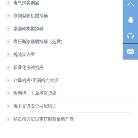
电气焊实训室
TO
联网型轮机模拟器
桌面轮机模拟器
高压断路器模拟器（选做）
拆装实训室
标准化考试机房
计算机房/英语听力会话
陈列柜、工具柜及货架
海上交通安全技能培训
船员培训实训室订制及最新产品