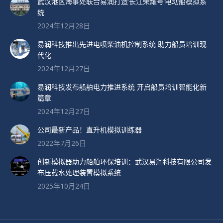
武汉港区海事处联合易润打造’长江荣耀号’电动船模拟系
统
2024年12月28日
易润科技推出先进电喷柴油机控制系统 助力船员培训现
代化
2024年12月27日
易润科技发布船舶电力推进系统 开启船员培训智能化新
篇章
2024年12月27日
公司最新产品！直升机模拟训练器
2022年7月26日
创新模拟器助力船舶环保培训：武汉易润科技有限公司发
布压载水处理装置模拟系统
2025年10月24日