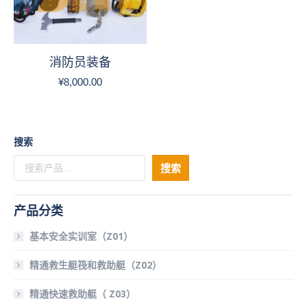
消防员装备
¥
8,000.00
搜索
搜索
产品分类
基本安全实训室（Z01）
精通救生艇筏和救助艇（Z02）
精通快速救助艇（ Z03）