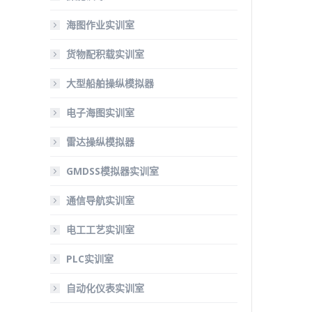
海图作业实训室
货物配积载实训室
大型船舶操纵模拟器
电子海图实训室
雷达操纵模拟器
GMDSS模拟器实训室
通信导航实训室
电工工艺实训室
PLC实训室
自动化仪表实训室