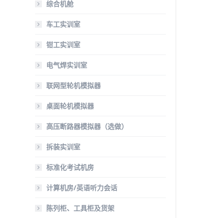
综合机舱
车工实训室
钳工实训室
电气焊实训室
联网型轮机模拟器
桌面轮机模拟器
高压断路器模拟器（选做）
拆装实训室
标准化考试机房
计算机房/英语听力会话
陈列柜、工具柜及货架