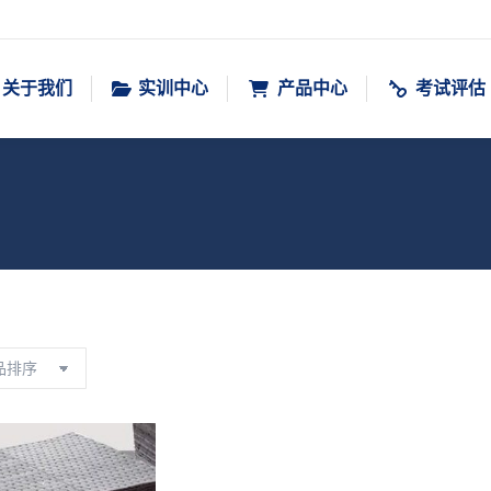
关于我们
实训中心
产品中心
考试评估